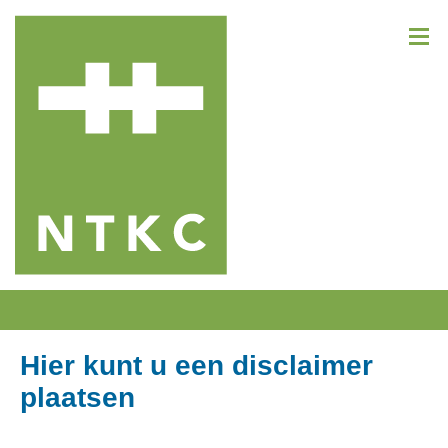
Hier kunt u een disclaimer
plaatsen