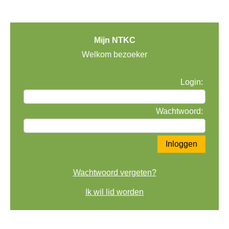
Mijn NTKC
Welkom bezoeker
Login:
Wachtwoord:
Wachtwoord vergeten?
Ik wil lid worden