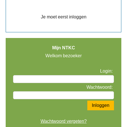
Je moet eerst inloggen
Mijn NTKC
Welkom bezoeker
Login:
Wachtwoord:
Wachtwoord vergeten?