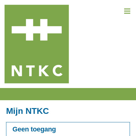
Mijn NTKC
Geen toegang