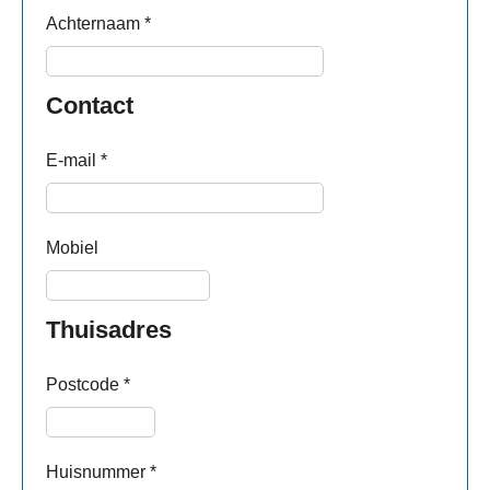
Achternaam
*
Contact
E-mail
*
Mobiel
Thuisadres
Postcode
*
Huisnummer
*