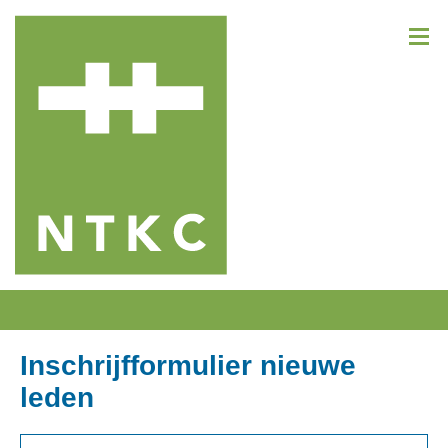
Inschrijfformulier nieuwe
leden