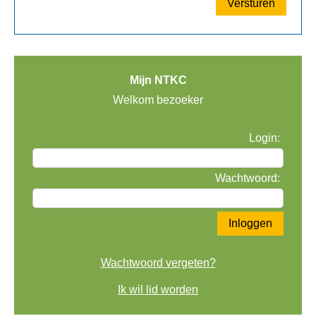
Mijn NTKC
Welkom bezoeker
Login:
Wachtwoord:
Wachtwoord vergeten?
Ik wil lid worden