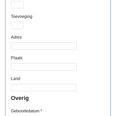
Toevoeging
Adres
Plaats
Land
Overig
Geboortedatum
*