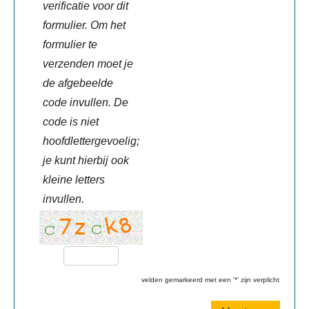
verificatie voor dit
formulier. Om het
formulier te
verzenden moet je
de afgebeelde
code invullen. De
code is niet
hoofdlettergevoelig;
je kunt hierbij ook
kleine letters
invullen.
velden gemarkeerd met een '*' zijn verplicht