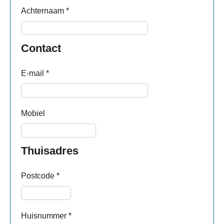
Achternaam
*
Contact
E-mail
*
Mobiel
Thuisadres
Postcode
*
Huisnummer
*