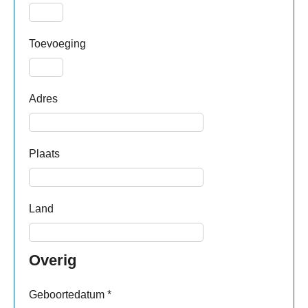
Toevoeging
Adres
Plaats
Land
Overig
Geboortedatum
*