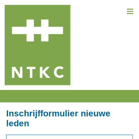
Inschrijfformulier nieuwe
leden