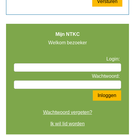
Mijn NTKC
Welkom bezoeker
Login:
Wachtwoord:
Wachtwoord vergeten?
Ik wil lid worden