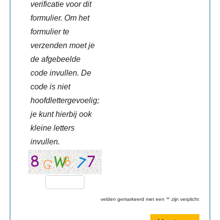
verificatie voor dit
formulier. Om het
formulier te
verzenden moet je
de afgebeelde
code invullen. De
code is niet
hoofdlettergevoelig;
je kunt hierbij ook
kleine letters
invullen.
velden gemarkeerd met een '*' zijn verplicht